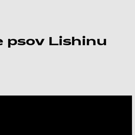
e psov Lishinu