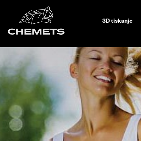
3D tiskanje