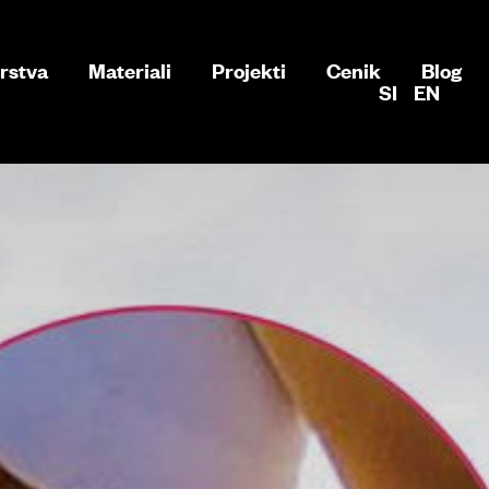
rstva
Materiali
Projekti
Cenik
Blog
SI
EN