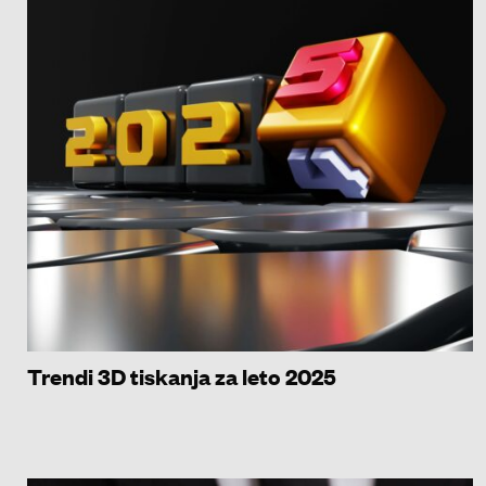
Trendi 3D tiskanja za leto 2025