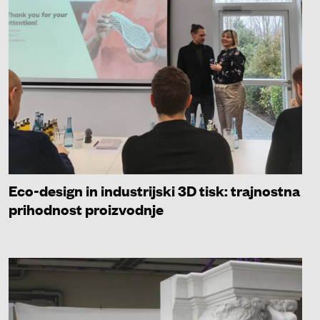
Eco-design in industrijski 3D tisk: trajnostna
prihodnost proizvodnje