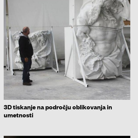
3D tiskanje na področju oblikovanja in
umetnosti