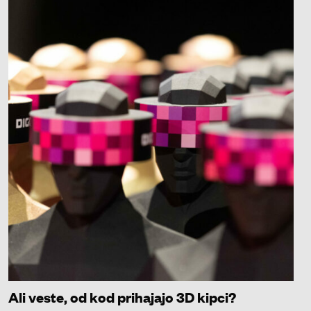
Ali veste, od kod prihajajo 3D kipci?