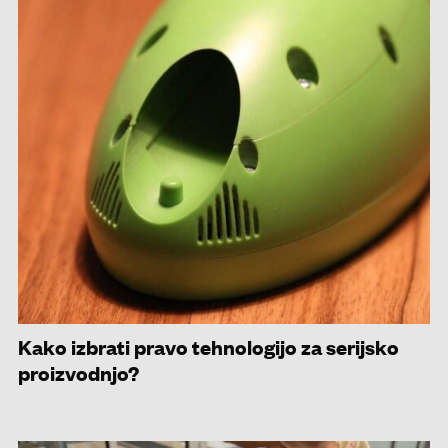
Kako izbrati pravo tehnologijo za serijsko
proizvodnjo?