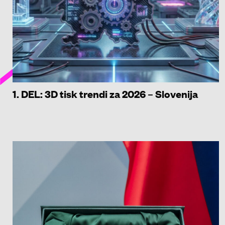
1. DEL: 3D tisk trendi za 2026 – Slovenija