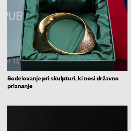
Sodelovanje pri skulpturi, ki nosi državno
priznanje