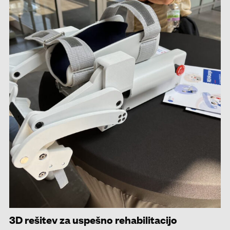
3D rešitev za uspešno rehabilitacijo