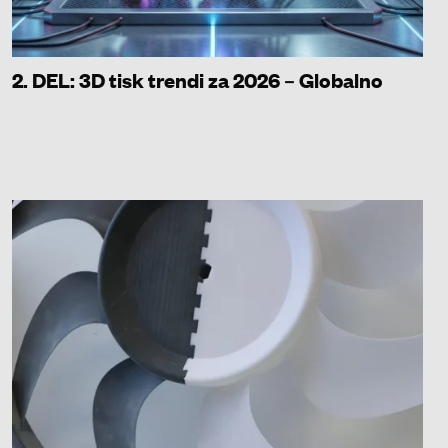
2. DEL: 3D tisk trendi za 2026 – Globalno