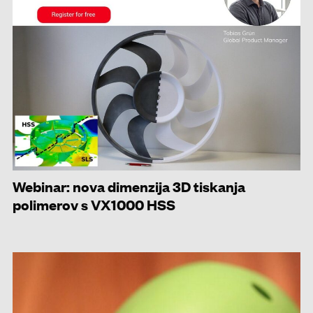
Webinar: nova dimenzija 3D tiskanja
polimerov s VX1000 HSS