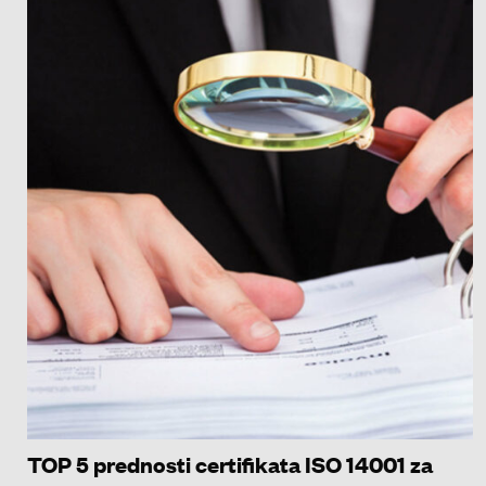
TOP 5 prednosti certifikata ISO 14001 za