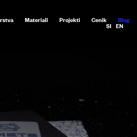
rstva
Materiali
Projekti
Cenik
Blog
SI
EN