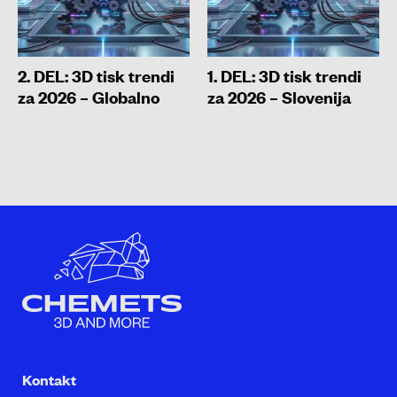
2. DEL: 3D tisk trendi
1. DEL: 3D tisk trendi
za 2026 – Globalno
za 2026 – Slovenija
Kontakt