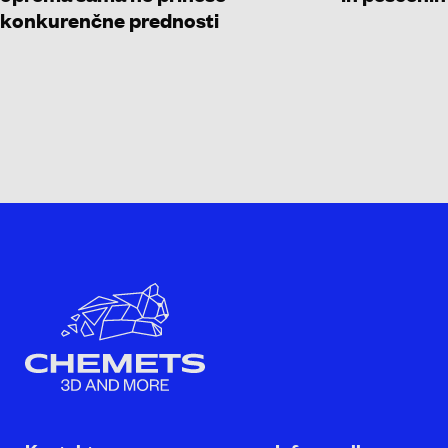
konkurenčne prednosti