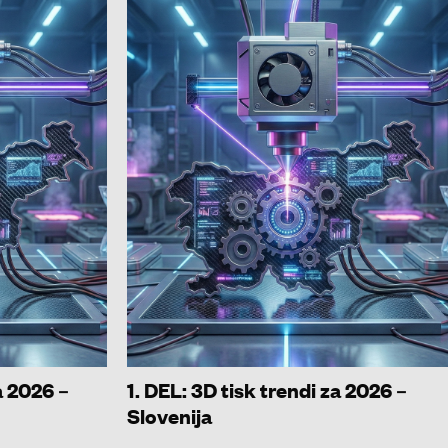
a 2026 –
1. DEL: 3D tisk trendi za 2026 –
Slovenija